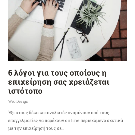
6 λόγοι για τους οποίους η
επιχείρηση σας χρειάζεται
ιστότοπο
Web Design
Έξι στους δέκα καταναλωτές αναμένουν από τους
επαγγελματίες να παρέχουν online περιεχόμενο σχετικά
με την επιχείρησή τους σε…