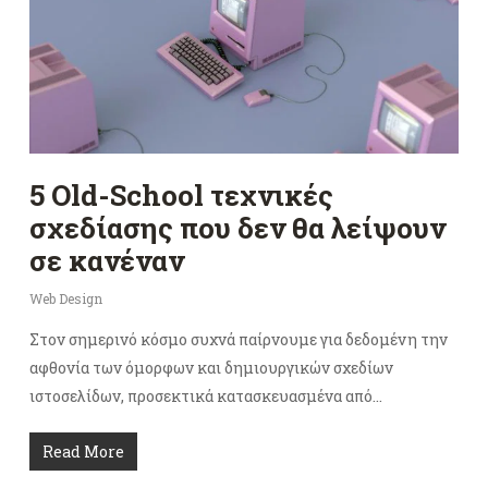
5 Old-School τεχνικές
σχεδίασης που δεν θα λείψουν
σε κανέναν
Web Design
Στον σημερινό κόσμο συχνά παίρνουμε για δεδομένη την
αφθονία των όμορφων και δημιουργικών σχεδίων
ιστοσελίδων, προσεκτικά κατασκευασμένα από…
Read More