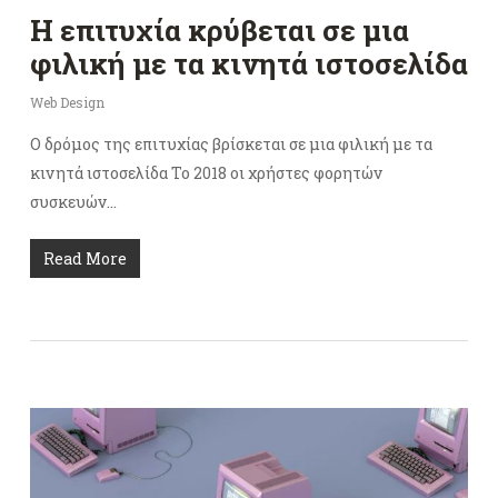
Η επιτυχία κρύβεται σε μια
φιλική με τα κινητά ιστοσελίδα
Web Design
Ο δρόμος της επιτυχίας βρίσκεται σε μια φιλική με τα
κινητά ιστοσελίδα Το 2018 οι χρήστες φορητών
συσκευών…
Read More