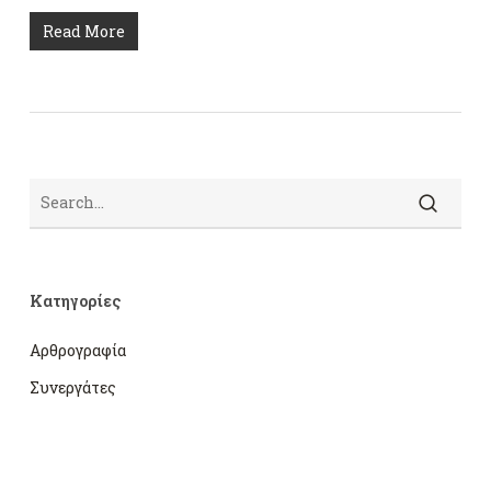
Read More
Search
Kατηγορίες
Αρθρογραφία
Συνεργάτες