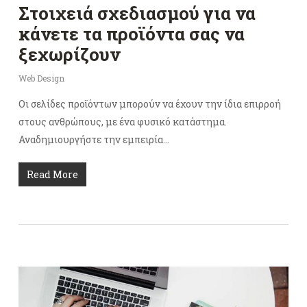
Στοιχειά σχεδιασμού για να
κάνετε τα προϊόντα σας να
ξεχωρίζουν
Web Design
Οι σελίδες προϊόντων μπορούν να έχουν την ίδια επιρροή
στους ανθρώπους, με ένα φυσικό κατάστημα.
Αναδημιουργήστε την εμπειρία…
Read More