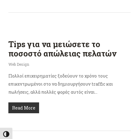
Tips για να μειώσετε το
ποσοστό απώλειας πελατών
Web Design
Πολλοί επιχειρηματίες ξοδεύουν το χρόνο τους
επικεντρωμένοι στο να δημιουργήσουν traffic και
πωλήσεις, αλλά πολλές φορές αυτός είναι…
Read More
Εναλλαγή Υψηλής Αντίθεσης